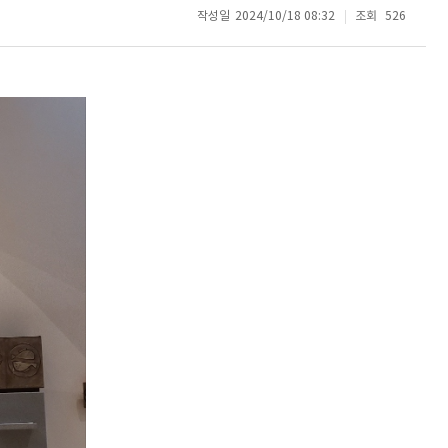
작성일
2024/10/18 08:32
조회
526