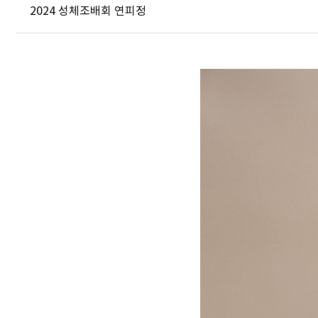
2024 성체조배회 연피정