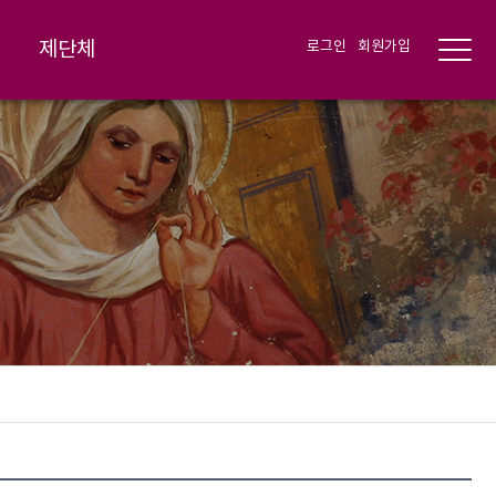
제단체
로그인
회원가입