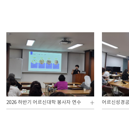
2026 하반기 어르신대학 봉사자 연수