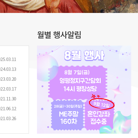
월별 행사알림
25.03.11
24.03.13
23.03.20
22.03.17
21.11.30
21.06.12
21.03.26