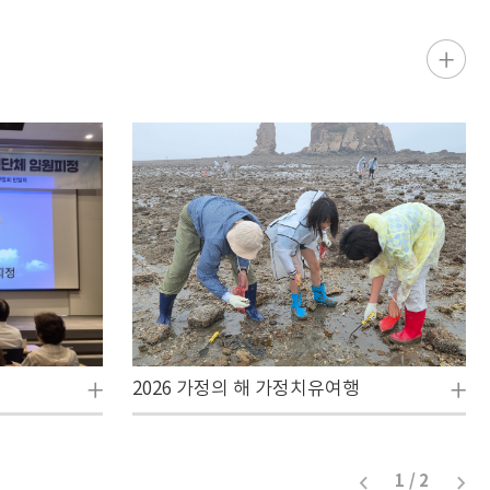
2026 가정의 해 가정치유여행
1 / 2