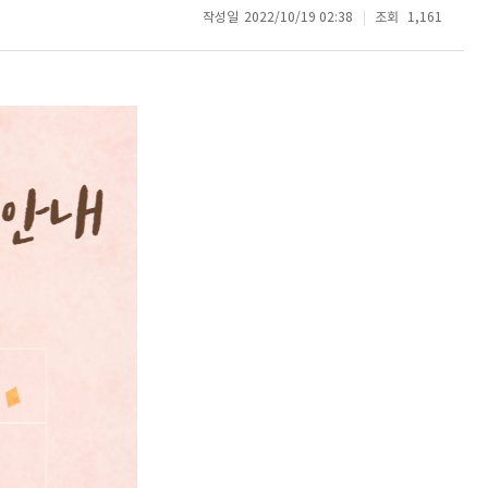
작성일
2022/10/19 02:38
조회
1,161