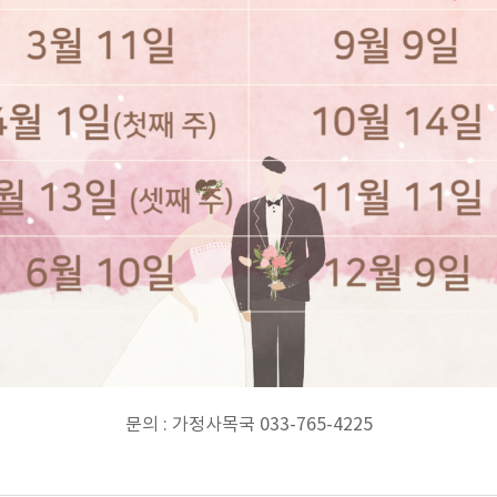
문의 : 가정사목국 033-765-4225