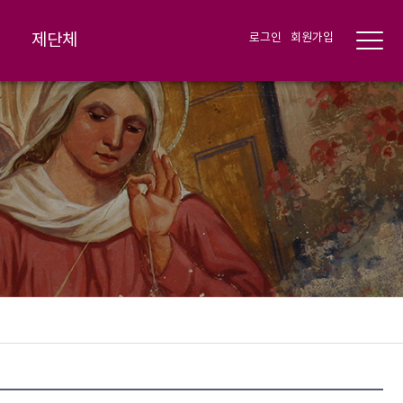
제단체
로그인
회원가입