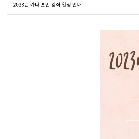
2023년 카나 혼인 강좌 일정 안내