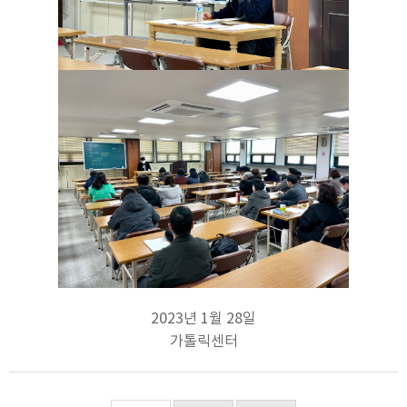
2023년 1월 28일
가톨릭센터