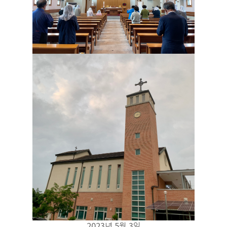
2023년 5월 3일