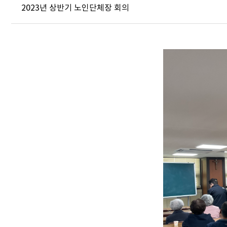
2023년 상반기 노인단체장 회의