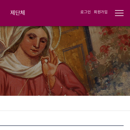
제단체
로그인
회원가입