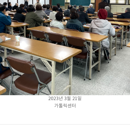
2023년 3월 21일
가톨릭센터