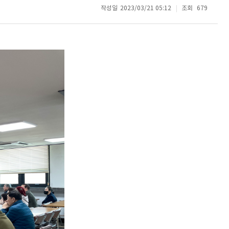
작성일
2023/03/21 05:12
조회
679