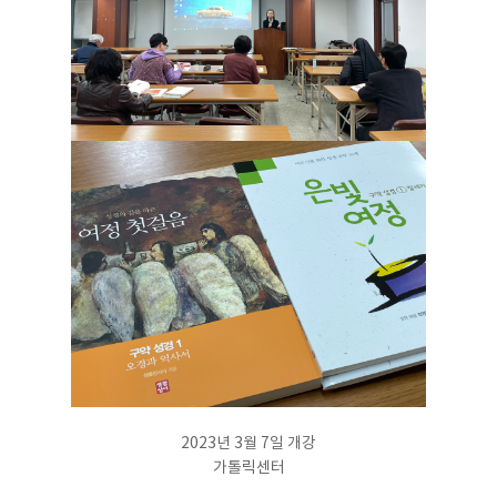
2023년 3월 7일 개강
가톨릭센터